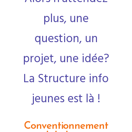
plus, une
question, un
projet, une idée?
La Structure info
jeunes est là !
Conventionnement