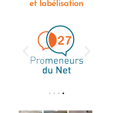
et labélisation