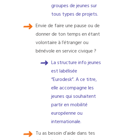
groupes de jeunes sur
tous types de projets.
Envie de faire une pause ou de
donner de ton temps en étant
volontaire à l’étranger ou
bénévole en service civique ?
La structure info jeunes
est labélisée
“Eurodesk”. A ce titre,
elle accompagne les
jeunes qui souhaitent
partir en mobilité
européenne ou
internationale.
Tu as besoin d’aide dans tes