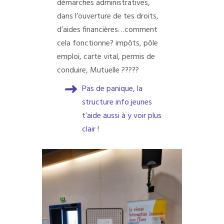
démarches administratives,
dans l’ouverture de tes droits,
d’aides financières…comment
cela fonctionne? impôts, pôle
emploi, carte vital, permis de
conduire, Mutuelle ?????
Pas de panique, la
structure info jeunes
t’aide aussi à y voir plus
clair !