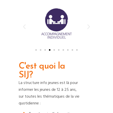
C'est quoi la
SIJ?
La structure info jeunes est là pour
informer les jeunes de 12 à 25 ans,
sur toutes les thématiques de la vie
quotidienne :