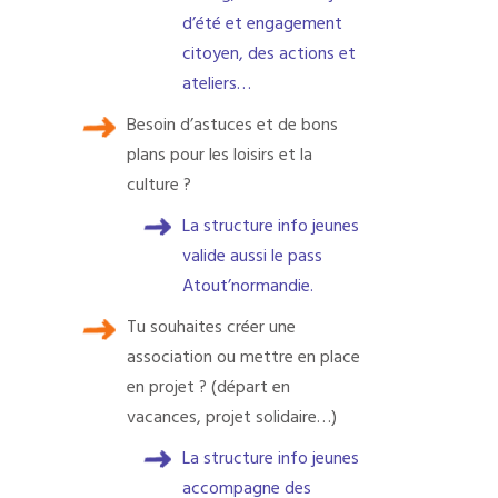
d’été et engagement
citoyen, des actions et
ateliers…
Besoin d’astuces et de bons
plans pour les loisirs et la
culture ?
La structure info jeunes
valide aussi le pass
Atout’normandie.
Tu souhaites créer une
association ou mettre en place
en projet ? (départ en
vacances, projet solidaire…)
La structure info jeunes
accompagne des