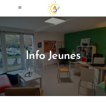
Info Jeunes