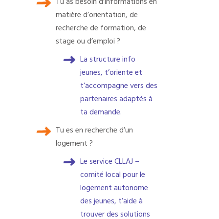
Tu as besoin d’informations en
matière d’orientation, de
recherche de formation, de
stage ou d’emploi ?
La structure info
jeunes, t’oriente et
t’accompagne vers des
partenaires adaptés à
ta demande.
Tu es en recherche d’un
logement ?
Le service CLLAJ –
comité local pour le
logement autonome
des jeunes, t’aide à
trouver des solutions