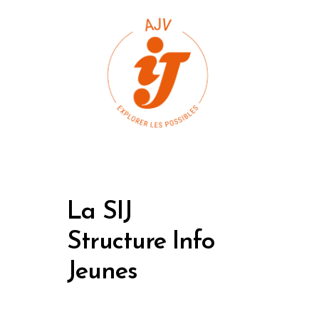
La SIJ
Structure Info
Jeunes