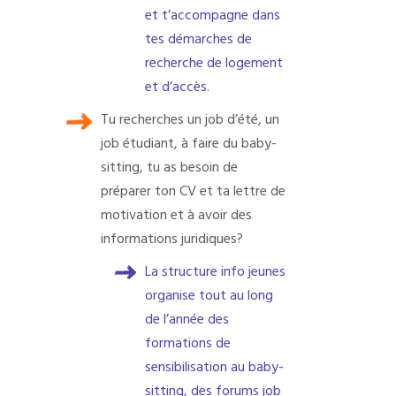
et t’accompagne dans
tes démarches de
recherche de logement
et d’accès.
Tu recherches un job d’été, un
job étudiant, à faire du baby-
sitting, tu as besoin de
préparer ton CV et ta lettre de
motivation et à avoir des
informations juridiques?
La structure info jeunes
organise tout au long
de l’année des
formations de
sensibilisation au baby-
sitting, des forums job