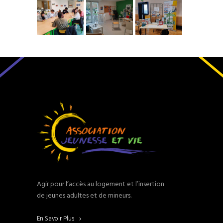
Agir pour l’accès au logement et l’insertion
de jeunes adultes et de mineurs.
En Savoir Plus