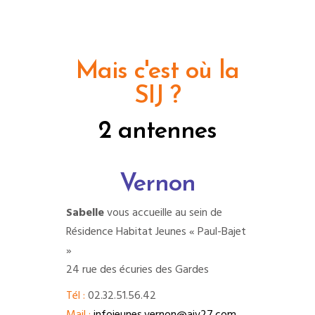
Mais c'est où la
SIJ ?
2 antennes
Vernon
Sabelle
vous accueille au sein de
Résidence Habitat Jeunes « Paul-Bajet
»
24 rue des écuries des Gardes
Tél :
02.32.51.56.42