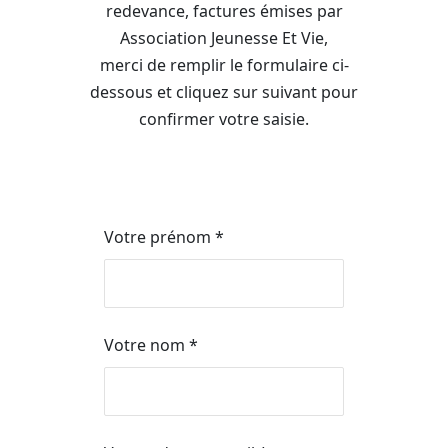
redevance, factures émises par
Association Jeunesse Et Vie,
merci de remplir le formulaire ci-
dessous et cliquez sur suivant pour
confirmer votre saisie.
Votre prénom *
Votre nom *