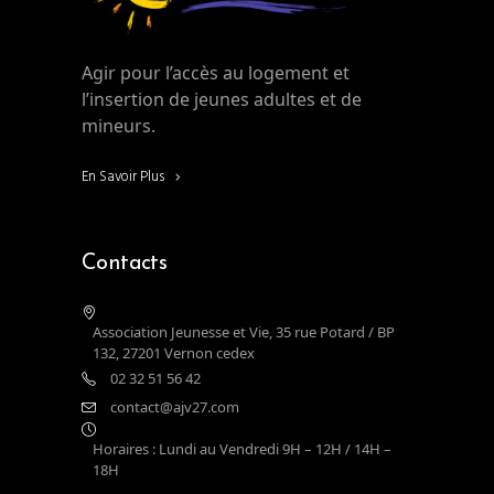
Agir pour l’accès au logement et
l’insertion de jeunes adultes et de
mineurs.
En Savoir Plus
Contacts
Association Jeunesse et Vie, 35 rue Potard / BP
132, 27201 Vernon cedex
02 32 51 56 42
contact@ajv27.com
Horaires : Lundi au Vendredi 9H – 12H / 14H –
18H