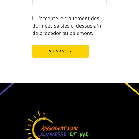
J'accepte le traitement des
données saisies ci-dessus afin
de procéder au paiement.
SUIVANT >