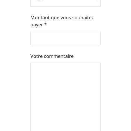
Montant que vous souhaitez
payer *
Votre commentaire