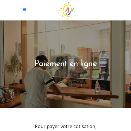
Paiement en ligne
Pour payer votre cotisation,