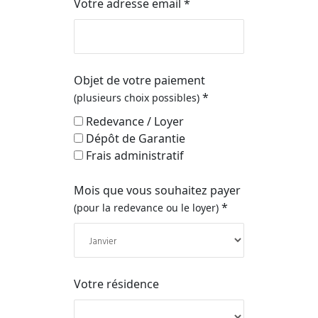
Votre adresse email *
Objet de votre paiement
*
(plusieurs choix possibles)
Redevance / Loyer
Dépôt de Garantie
Frais administratif
Mois que vous souhaitez payer
*
(pour la redevance ou le loyer)
Votre résidence