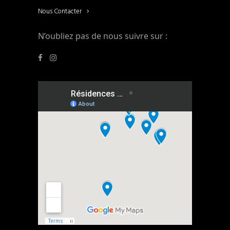
Nous Contacter
N’oubliez pas de nous suivre sur :