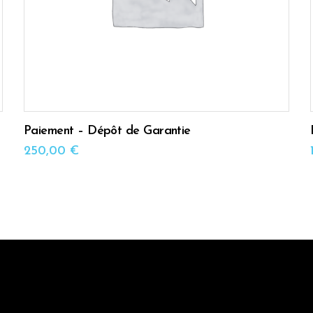
Paiement – Dépôt de Garantie
250,00
€