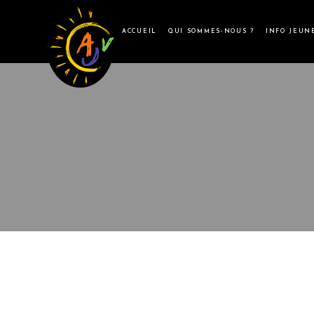
ACCUEIL
QUI SOMMES-NOUS ?
INFO JEUN