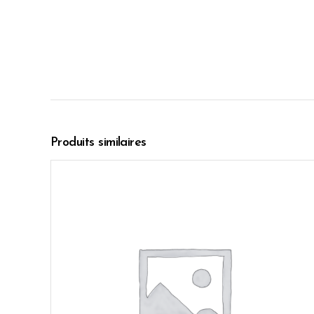
Produits similaires
AJOUTER AU PANIER