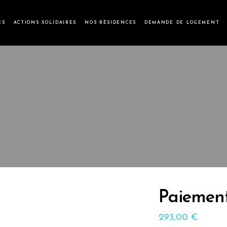
ES
ACTIONS SOLIDAIRES
NOS RÉSIDENCES
DEMANDE DE LOGEMENT
Paiement
293,00
€