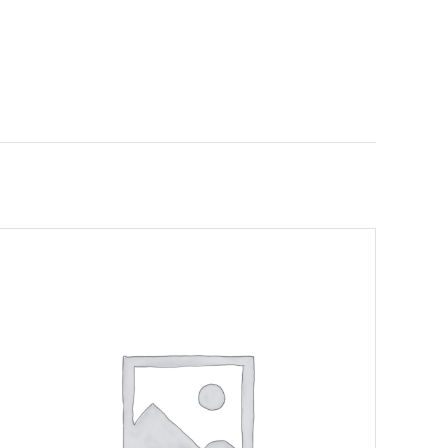
AJOUTER AU PANIER