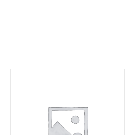
AJOUTER AU PANIER