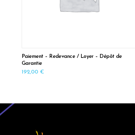
Paiement – Redevance / Loyer – Dépôt de
Garantie
192,00
€