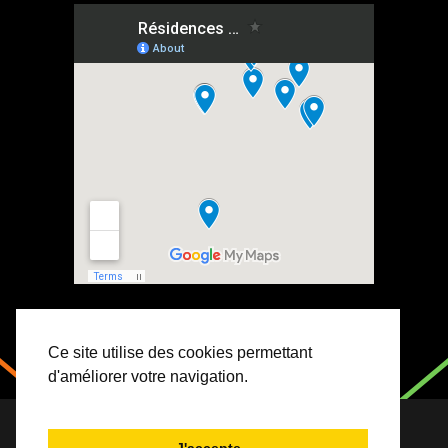
Ce site utilise des cookies permettant
d'améliorer votre navigation.
Copyright 2023 Association Jeunesse et Vie. Tous