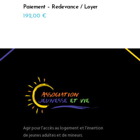
Paiement – Redevance / Loyer
192,00
€
Agir pour l’accès au logement et l’insertion
de jeunes adultes et de mineurs.