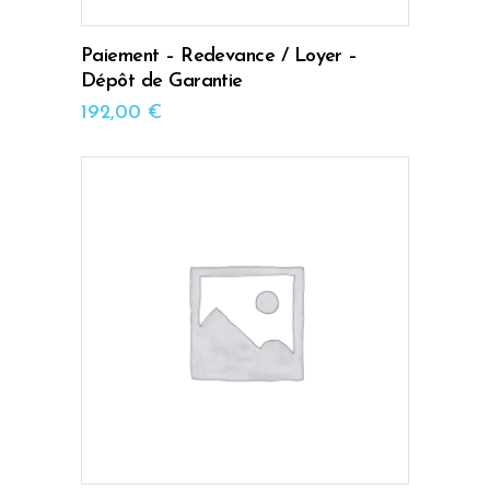
Paiement – Redevance / Loyer –
Dépôt de Garantie
192,00
€
AJOUTER AU PANIER