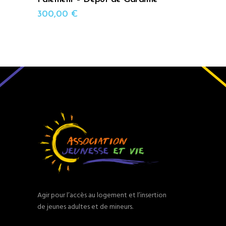
300,00
€
Agir pour l’accès au logement et l’insertion
de jeunes adultes et de mineurs.