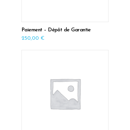
Paiement – Dépôt de Garantie
250,00
€
AJOUTER AU PANIER