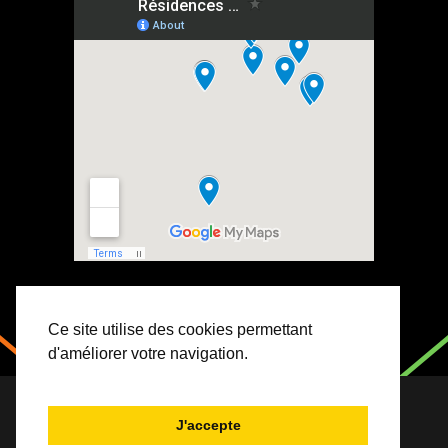
Ce site utilise des cookies permettant
d'améliorer votre navigation.
Copyright 2023 Association Jeunesse et Vie. Tous
J'accepte
droits réservés.
Mentions légales
. Site par