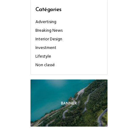
Catégories
Advertising
Breaking News
Interior Design
Investment
Lifestyle
Non classé