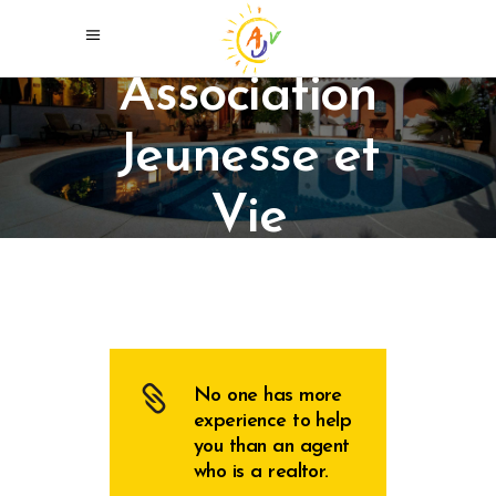
Association
Jeunesse et
Vie
No one has more
experience to help
you than an agent
who is a realtor.