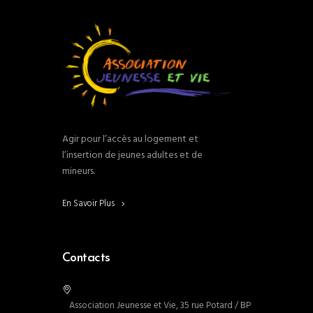
Agir pour l’accès au logement et
l’insertion de jeunes adultes et de
mineurs.
En Savoir Plus
Contacts
Association Jeunesse et Vie, 35 rue Potard / BP