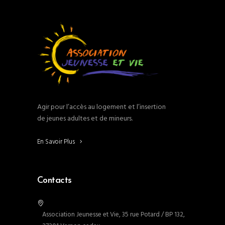
Agir pour l’accès au logement et l’insertion
de jeunes adultes et de mineurs.
En Savoir Plus
Contacts
Association Jeunesse et Vie, 35 rue Potard / BP 132,