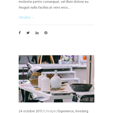
molestie pertio consequat, vel illum dolore eu
feugiat nulla facilisis at vero eros
Lire plus
24 octobre 2017
Lifestyle
Experience
,
Investing