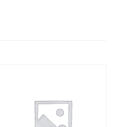
AJOUTER AU PANIER