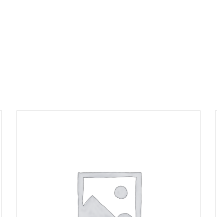
AJOUTER AU PANIER