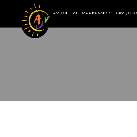
ACCUEIL
QUI SOMMES-NOUS ?
INFO JEUN