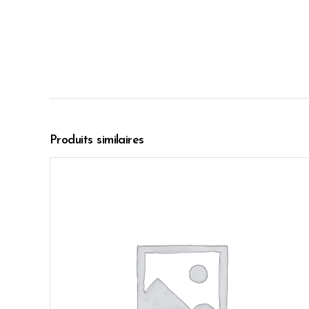
Produits similaires
AJOUTER AU PANIER